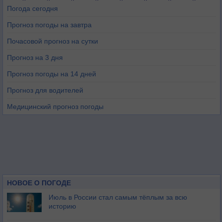
Погода сегодня
Error in
Прогноз погоды на завтра
Error in
Error in
Error in
Error in
Error in
Error in
Err
Почасовой прогноз на сутки
month
month
month
month
month
month
month
mo
Прогноз на 3 дня
Прогноз погоды на 14 дней
data:
data:
data:
data:
data:
data:
data:
da
Прогноз для водителей
Медицинский прогноз погоды
MNSD0
MNSD1
MNSD2
MNSD3
MNSD4
MNSD5
MNSD6
MN
Error in
Error in
Error in
Error in
Error in
Error in
Error in
Error in
Error
month
month
month
month
month
month
month
month
mon
data:
data:
data:
data:
data:
data:
data:
data:
dat
НОВОЕ О ПОГОДЕ
Июль в России стал самым тёплым за всю
MNSN0
MNSN1
MNSN2
MNSN3
MNSN4
MNSN5
MNSN6
MNSN7
MNS
историю