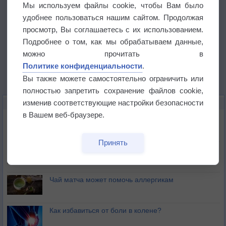
Мы используем файлы cookie, чтобы Вам было
удобнее пользоваться нашим сайтом. Продолжая
просмотр, Вы соглашаетесь с их использованием.
Подробнее о том, как мы обрабатываем данные,
можно прочитать в
Политике конфиденциальности
.
Вы также можете самостоятельно ограничить или
полностью запретить сохранение файлов cookie,
изменив соответствующие настройки безопасности
ЭТО ИНТЕРЕСНО
в Вашем веб-браузере.
Почему северный загар цветом отличается от
южного?
Принять
Букет сирени вреден для здоровья
Чай матча может помочь аллергикам
Как избавиться от боли в колене?