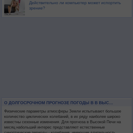
Действительно ли компьютер может испортить
зрение?
О ДОЛГОСРОЧНОМ ПРОГНОЗЕ ПОГОДЫ В В ВЫСОКОЙ ПЕЧИ НА МЕСЯЦ
Физические параметры атмосферы Земли испытывают большое
количество циклических колебаний, в их ряду наиболее широко
известны сезонные изменения. Для прогноза в Высокой Печи на
месяц набольший интерес представляют естественные
синоптические периоды - колебания, имеющие длительность