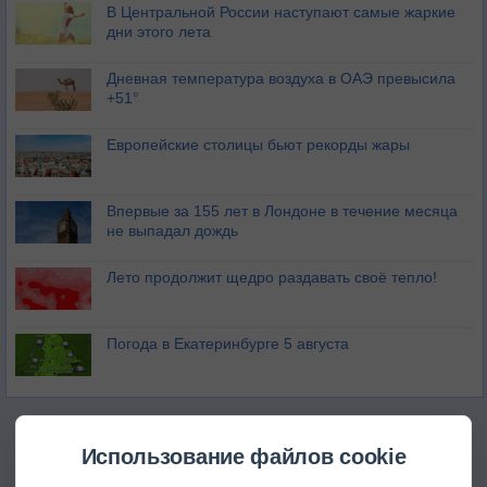
В Центральной России наступают самые жаркие
дни этого лета
Дневная температура воздуха в ОАЭ превысила
+51°
Европейские столицы бьют рекорды жары
Впервые за 155 лет в Лондоне в течение месяца
не выпадал дождь
Лето продолжит щедро раздавать своё тепло!
Погода в Екатеринбурге 5 августа
Использование файлов cookie