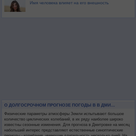
Имя человека влияет на его внешность
О ДОЛГОСРОЧНОМ ПРОГНОЗЕ ПОГОДЫ В В ДМИТРОВКЕ НА МЕСЯЦ
Физические параметры атмосферы Земли испытывают большое
количество циклических колебаний, в их ряду наиболее широко
известны сезонные изменения. Для прогноза в Дмитровке на месяц
набольший интерес представляют естественные синоптические
периоды - колебания, имеющие длительность несколько дней. На