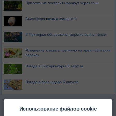
Приложение построит маршрут через тень
Атмосфера начала замерзать
В Приморье обнаружены морские волны тепла
Изменение климата повлияло на ареал обитания
бабочек
Погода в Екатеринбурге 6 августа
Погода в Краснодаре 6 августа
Использование файлов cookie