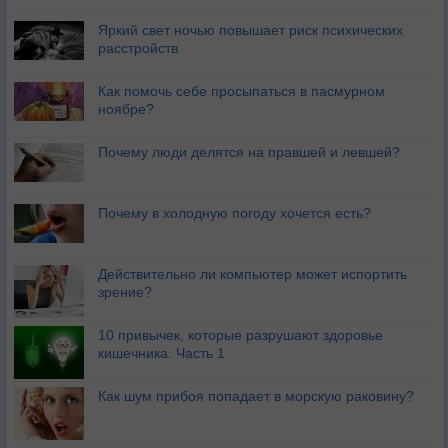
Яркий свет ночью повышает риск психических
расстройств
Как помочь себе просыпаться в пасмурном
ноябре?
Почему люди делятся на правшей и левшей?
Почему в холодную погоду хочется есть?
Действительно ли компьютер может испортить
зрение?
10 привычек, которые разрушают здоровье
кишечника. Часть 1
Как шум прибоя попадает в морскую раковину?