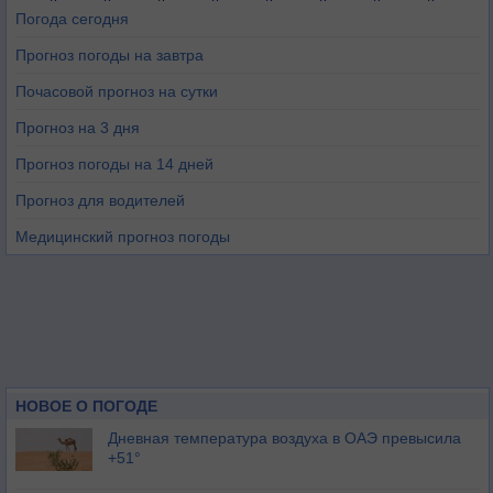
Погода сегодня
Error in
Прогноз погоды на завтра
Error in
Error in
Error in
Error in
Error in
Error in
Err
Почасовой прогноз на сутки
month
month
month
month
month
month
month
mo
Прогноз на 3 дня
Прогноз погоды на 14 дней
data:
data:
data:
data:
data:
data:
data:
da
Прогноз для водителей
Медицинский прогноз погоды
MNSD0
MNSD1
MNSD2
MNSD3
MNSD4
MNSD5
MNSD6
MN
Error in
Error in
Error in
Error in
Error in
Error in
Error in
Error in
Error
month
month
month
month
month
month
month
month
mon
data:
data:
data:
data:
data:
data:
data:
data:
dat
НОВОЕ О ПОГОДЕ
Дневная температура воздуха в ОАЭ превысила
MNSN0
MNSN1
MNSN2
MNSN3
MNSN4
MNSN5
MNSN6
MNSN7
MNS
+51°