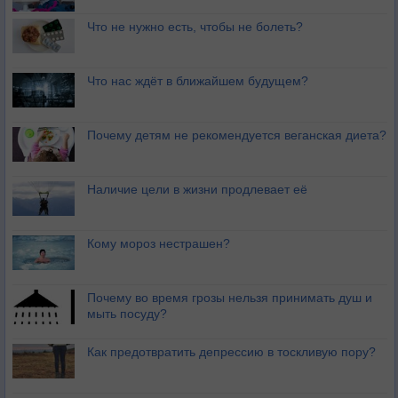
Что не нужно есть, чтобы не болеть?
Что нас ждёт в ближайшем будущем?
Почему детям не рекомендуется веганская диета?
Наличие цели в жизни продлевает её
Кому мороз нестрашен?
Почему во время грозы нельзя принимать душ и
мыть посуду?
Как предотвратить депрессию в тоскливую пору?