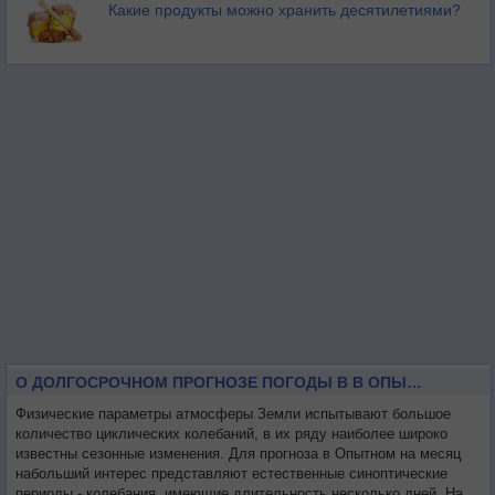
Какие продукты можно хранить десятилетиями?
О ДОЛГОСРОЧНОМ ПРОГНОЗЕ ПОГОДЫ В В ОПЫТНОМ НА МЕСЯЦ
Физические параметры атмосферы Земли испытывают большое
количество циклических колебаний, в их ряду наиболее широко
известны сезонные изменения. Для прогноза в Опытном на месяц
набольший интерес представляют естественные синоптические
периоды - колебания, имеющие длительность несколько дней. На