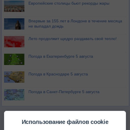
Европейские столицы бьют рекорды жары
Впервые за 155 лет в Лондоне в течение месяца
не выпадал дождь
Лето продолжит щедро раздавать своё тепло!
Погода в Екатеринбурге 5 августа
Погода в Краснодаре 5 августа
Погода в Санкт-Петербурге 5 августа
Использование файлов cookie