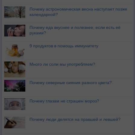
Почему астрономическая весна наступает позже
календарной?
Почему еда вкуснее и полезнее, если есть её
руками?
9 продуктов в помощь иммунитету
Много ли соли мы употребляем?
Почему северные сияния разного цвета?
Почему глазам не страшен мороз?
Почему люди делятся на правшей и левшей?