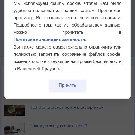
Мы используем файлы cookie, чтобы Вам было
удобнее пользоваться нашим сайтом. Продолжая
просмотр, Вы соглашаетесь с их использованием.
Подробнее о том, как мы обрабатываем данные,
можно прочитать в
Политике конфиденциальности
.
Вы также можете самостоятельно ограничить или
полностью запретить сохранение файлов cookie,
изменив соответствующие настройки безопасности
ЭТО ИНТЕРЕСНО
в Вашем веб-браузере.
Почему северный загар цветом отличается от
южного?
Принять
Букет сирени вреден для здоровья
Чай матча может помочь аллергикам
Почему в жару клонит в сон?