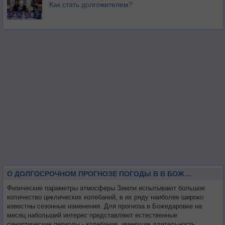
Как стать долгожителем?
О ДОЛГОСРОЧНОМ ПРОГНОЗЕ ПОГОДЫ В В БОЖЕДАРОВКЕ НА МЕСЯЦ
Физические параметры атмосферы Земли испытывают большое
количество циклических колебаний, в их ряду наиболее широко
известны сезонные изменения. Для прогноза в Божедаровке на
месяц набольший интерес представляют естественные
синоптические периоды - колебания, имеющие длительность