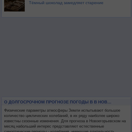
Тёмный шоколад замедляет старение
О ДОЛГОСРОЧНОМ ПРОГНОЗЕ ПОГОДЫ В В НОВОЕГОРЬЕВСКОМ НА МЕСЯЦ
Физические параметры атмосферы Земли испытывают большое
количество циклических колебаний, в их ряду наиболее широко
известны сезонные изменения. Для прогноза в Новоегорьевском на
месяц набольший интерес представляют естественные
синоптические периоды - колебания, имеющие длительность