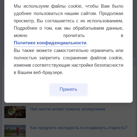
Мы используем файлы cookie, чтобы Вам было
удобнее пользоваться нашим сайтом. Продолжая
просмотр, Вы соглашаетесь с их использованием.
Подробнее о том, как мы обрабатываем данные,
можно прочитать в
Политике конфиденциальности
.
Вы также можете самостоятельно ограничить или
полностью запретить сохранение файлов cookie,
ЭТО ИНТЕРЕСНО
изменив соответствующие настройки безопасности
Почему северный загар цветом отличается от
в Вашем веб-браузере.
южного?
Принять
Букет сирени вреден для здоровья
Чай матча может помочь аллергикам
Как продлить молодость и отодвинуть старость?