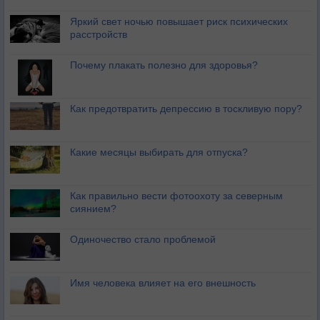
Яркий свет ночью повышает риск психических
расстройств
Почему плакать полезно для здоровья?
Как предотвратить депрессию в тоскливую пору?
Какие месяцы выбирать для отпуска?
Как правильно вести фотоохоту за северным
сиянием?
Одиночество стало проблемой
Имя человека влияет на его внешность