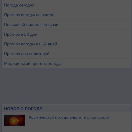
Погода сегодня
Прогноз погоды на завтра
Почасовой прогноз на сутки
Прогноз на 3 дня
Прогноз погоды на 14 дней
Прогноз для водителей
Медицинский прогноз погоды
НОВОЕ О ПОГОДЕ
Космическая погода влияет на транспорт