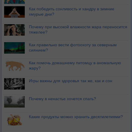
Как победить сонливость и хандру в зимние
хмурые дни?
Почему при высокой влажности жара переносится
тяжелее?
Как правильно вести фотоохоту за северным
сиянием?
Как помочь домашнему питомцу в аномальную
жару?
Игры важны для здоровья так же, как и сон
Почему в ненастье хочется спать?
Какие продукты можно хранить десятилетиями?