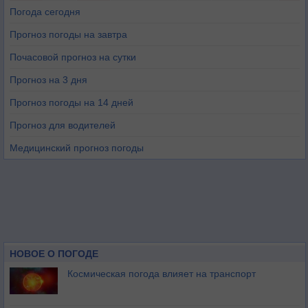
Погода сегодня
Прогноз погоды на завтра
Почасовой прогноз на сутки
Прогноз на 3 дня
Прогноз погоды на 14 дней
Прогноз для водителей
Медицинский прогноз погоды
НОВОЕ О ПОГОДЕ
Космическая погода влияет на транспорт