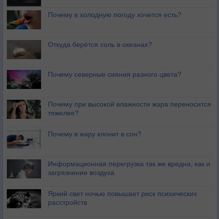
Почему в холодную погоду хочется есть?
Откуда берётся соль в океанах?
Почему северные сияния разного цвета?
Почему при высокой влажности жара переносится
тяжелее?
Почему в жару клонит в сон?
Информационная перегрузка так же вредна, как и
загрязнение воздуха
Яркий свет ночью повышает риск психических
расстройств