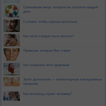
Грязнейшие вещи, которые вы трогаете каждый
день
5 уловок, чтобы хорошо выспаться
Как часто следует мыть волосы?
Привычки, которые Вас старят
Как сохранить мозг здоровым
Залог долголетия — элементарные повседневные
привычки
Как кислород служит человеку?