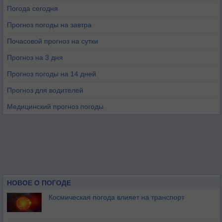
Погода сегодня
Прогноз погоды на завтра
Почасовой прогноз на сутки
Прогноз на 3 дня
Прогноз погоды на 14 дней
Прогноз для водителей
Медицинский прогноз погоды
НОВОЕ О ПОГОДЕ
Космическая погода влияет на транспорт