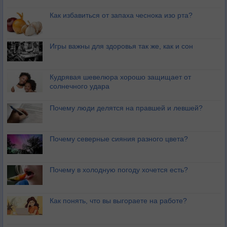
Как избавиться от запаха чеснока изо рта?
Игры важны для здоровья так же, как и сон
Кудрявая шевелюра хорошо защищает от
солнечного удара
Почему люди делятся на правшей и левшей?
Почему северные сияния разного цвета?
Почему в холодную погоду хочется есть?
Как понять, что вы выгораете на работе?