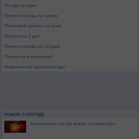
Погода сегодня
Прогноз погоды на завтра
Почасовой прогноз на сутки
Прогноз на 3 дня
Прогноз погоды на 14 дней
Прогноз для водителей
Медицинский прогноз погоды
НОВОЕ О ПОГОДЕ
Космическая погода влияет на транспорт