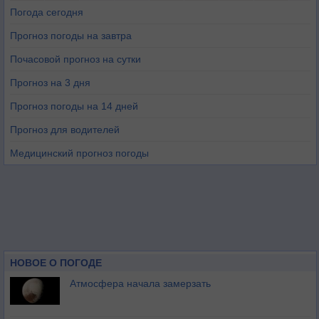
Погода сегодня
Прогноз погоды на завтра
Почасовой прогноз на сутки
Прогноз на 3 дня
Прогноз погоды на 14 дней
Прогноз для водителей
Медицинский прогноз погоды
НОВОЕ О ПОГОДЕ
Атмосфера начала замерзать