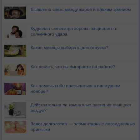
Выявлена связь между жарой и плохим зрением
Кудрявая шевелюра хорошо защищает от
солнечного удара
Какие месяцы выбирать для отпуска?
Как понять, что вы выгораете на работе?
Как помочь себе просыпаться в пасмурном
ноябре?
Действительно ли комнатные растения очищают
воздух?
Залог долголетия — элементарные повседневные
привычки