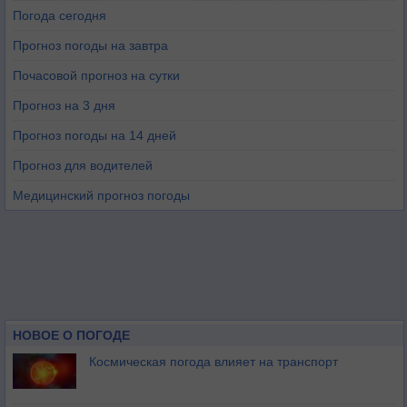
Погода сегодня
Прогноз погоды на завтра
Почасовой прогноз на сутки
Прогноз на 3 дня
Прогноз погоды на 14 дней
Прогноз для водителей
Медицинский прогноз погоды
НОВОЕ О ПОГОДЕ
Космическая погода влияет на транспорт