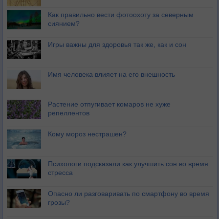
Как правильно вести фотоохоту за северным
сиянием?
Игры важны для здоровья так же, как и сон
Имя человека влияет на его внешность
Растение отпугивает комаров не хуже
репеллентов
Кому мороз нестрашен?
Психологи подсказали как улучшить сон во время
стресса
Опасно ли разговаривать по смартфону во время
грозы?