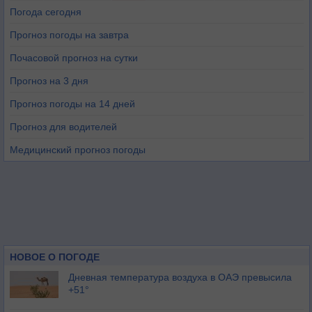
Погода сегодня
Прогноз погоды на завтра
Почасовой прогноз на сутки
Прогноз на 3 дня
Прогноз погоды на 14 дней
Прогноз для водителей
Медицинский прогноз погоды
НОВОЕ О ПОГОДЕ
Дневная температура воздуха в ОАЭ превысила
+51°