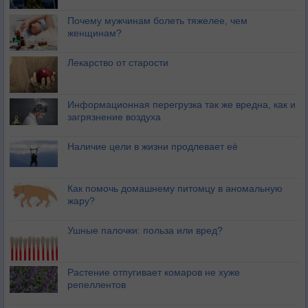
Почему мужчинам болеть тяжелее, чем
женщинам?
Лекарство от старости
Информационная перегрузка так же вредна, как и
загрязнение воздуха
Наличие цели в жизни продлевает её
Как помочь домашнему питомцу в аномальную
жару?
Ушные палочки: польза или вред?
Растение отпугивает комаров не хуже
репеллентов