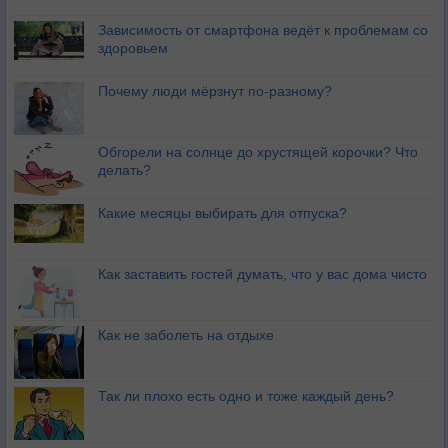
Зависимость от смартфона ведёт к проблемам со
здоровьем
Почему люди мёрзнут по-разному?
Обгорели на солнце до хрустящей корочки? Что
делать?
Какие месяцы выбирать для отпуска?
Как заставить гостей думать, что у вас дома чисто
Как не заболеть на отдыхе
Так ли плохо есть одно и тоже каждый день?