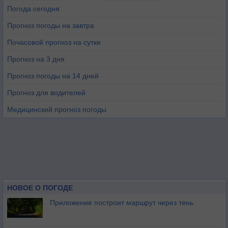
Погода сегодня
Прогноз погоды на завтра
Почасовой прогноз на сутки
Прогноз на 3 дня
Прогноз погоды на 14 дней
Прогноз для водителей
Медицинский прогноз погоды
НОВОЕ О ПОГОДЕ
Приложение построит маршрут через тень