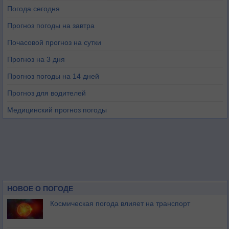
Погода сегодня
Прогноз погоды на завтра
Почасовой прогноз на сутки
Прогноз на 3 дня
Прогноз погоды на 14 дней
Прогноз для водителей
Медицинский прогноз погоды
НОВОЕ О ПОГОДЕ
Космическая погода влияет на транспорт