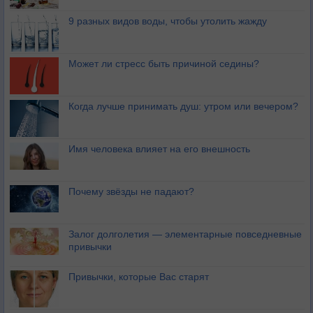
9 разных видов воды, чтобы утолить жажду
Может ли стресс быть причиной седины?
Когда лучше принимать душ: утром или вечером?
Имя человека влияет на его внешность
Почему звёзды не падают?
Залог долголетия — элементарные повседневные
привычки
Привычки, которые Вас старят