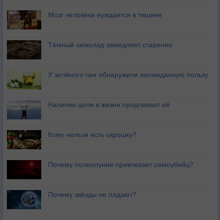
Мозг человека нуждается в тишине
Тёмный шоколад замедляет старение
У зелёного чая обнаружили неожиданную пользу
Наличие цели в жизни продлевает её
Кому нельзя есть окрошку?
Почему полнолуние привлекает самоубийц?
Почему звёзды не падают?