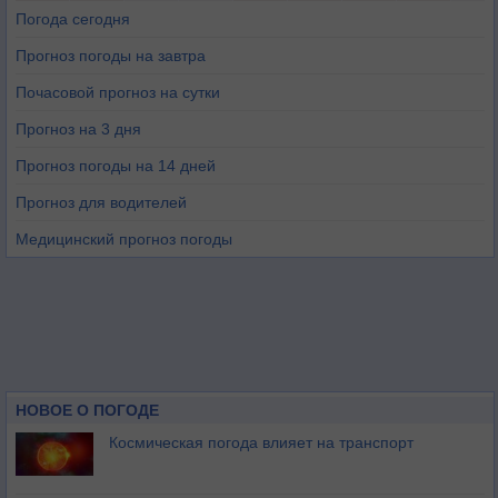
Погода сегодня
Прогноз погоды на завтра
Почасовой прогноз на сутки
Прогноз на 3 дня
Прогноз погоды на 14 дней
Прогноз для водителей
Медицинский прогноз погоды
НОВОЕ О ПОГОДЕ
Космическая погода влияет на транспорт