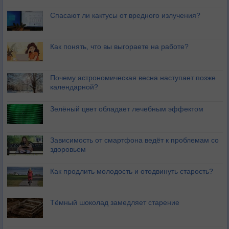
Спасают ли кактусы от вредного излучения?
Как понять, что вы выгораете на работе?
Почему астрономическая весна наступает позже
календарной?
Зелёный цвет обладает лечебным эффектом
Зависимость от смартфона ведёт к проблемам со
здоровьем
Как продлить молодость и отодвинуть старость?
Тёмный шоколад замедляет старение