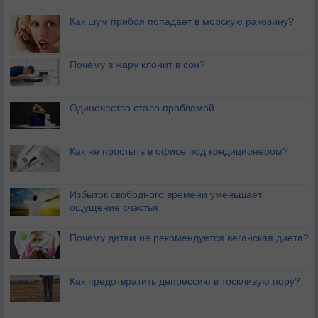
Как шум прибоя попадает в морскую раковину?
Почему в жару клонит в сон?
Одиночество стало проблемой
Как не простыть в офисе под кондиционером?
Избыток свободного времени уменьшает
ощущение счастья
Почему детям не рекомендуется веганская диета?
Как предотвратить депрессию в тоскливую пору?