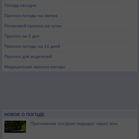
Погода сегодня
Прогноз погоды на завтра
Почасовой прогноз на сутки
Прогноз на 3 дня
Прогноз погоды на 14 дней
Прогноз для водителей
Медицинский прогноз погоды
НОВОЕ О ПОГОДЕ
Приложение построит маршрут через тень