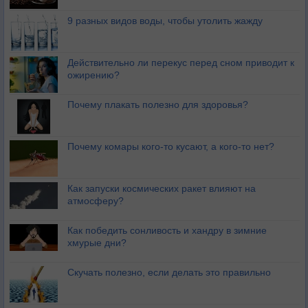
9 разных видов воды, чтобы утолить жажду
Действительно ли перекус перед сном приводит к
ожирению?
Почему плакать полезно для здоровья?
Почему комары кого-то кусают, а кого-то нет?
Как запуски космических ракет влияют на
атмосферу?
Как победить сонливость и хандру в зимние
хмурые дни?
Скучать полезно, если делать это правильно