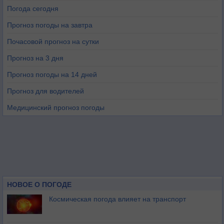
Погода сегодня
Прогноз погоды на завтра
Почасовой прогноз на сутки
Прогноз на 3 дня
Прогноз погоды на 14 дней
Прогноз для водителей
Медицинский прогноз погоды
НОВОЕ О ПОГОДЕ
Космическая погода влияет на транспорт