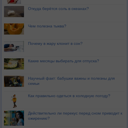
Откуда берётся соль в океанах?
Чем полезна тыква?
Почему в жару клонит в сон?
Какие месяцы выбирать для отпуска?
Научный факт: бабушки важны и полезны для
семьи
Как правильно одеться в холодную погоду?
Действительно ли перекус перед сном приводит к
ожирению?