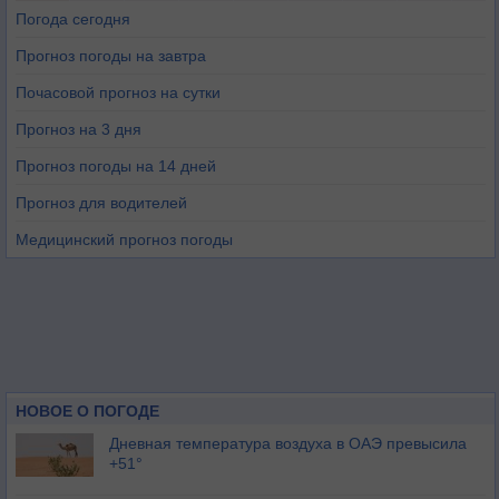
Погода сегодня
Прогноз погоды на завтра
Почасовой прогноз на сутки
Прогноз на 3 дня
Прогноз погоды на 14 дней
Прогноз для водителей
Медицинский прогноз погоды
НОВОЕ О ПОГОДЕ
Дневная температура воздуха в ОАЭ превысила
+51°