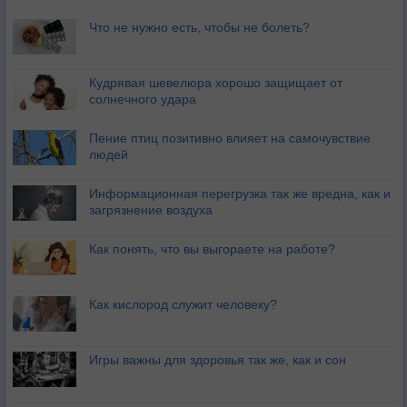
Что не нужно есть, чтобы не болеть?
Кудрявая шевелюра хорошо защищает от
солнечного удара
Пение птиц позитивно влияет на самочувствие
людей
Информационная перегрузка так же вредна, как и
загрязнение воздуха
Как понять, что вы выгораете на работе?
Как кислород служит человеку?
Игры важны для здоровья так же, как и сон