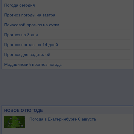
Погода сегодня
Прогноз погоды на завтра
Почасовой прогноз на сутки
Прогноз на 3 дня
Прогноз погоды на 14 дней
Прогноз для водителей
Медицинский прогноз погоды
НОВОЕ О ПОГОДЕ
Погода в Екатеринбурге 6 августа