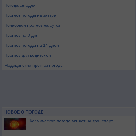
Погода сегодня
Прогноз погоды на завтра
Почасовой прогноз на сутки
Прогноз на 3 дня
Прогноз погоды на 14 дней
Прогноз для водителей
Медицинский прогноз погоды
НОВОЕ О ПОГОДЕ
Космическая погода влияет на транспорт