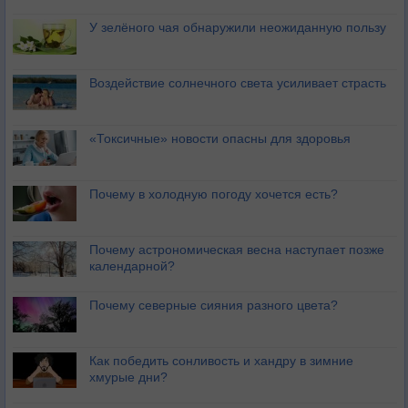
У зелёного чая обнаружили неожиданную пользу
Воздействие солнечного света усиливает страсть
«Токсичные» новости опасны для здоровья
Почему в холодную погоду хочется есть?
Почему астрономическая весна наступает позже
календарной?
Почему северные сияния разного цвета?
Как победить сонливость и хандру в зимние
хмурые дни?