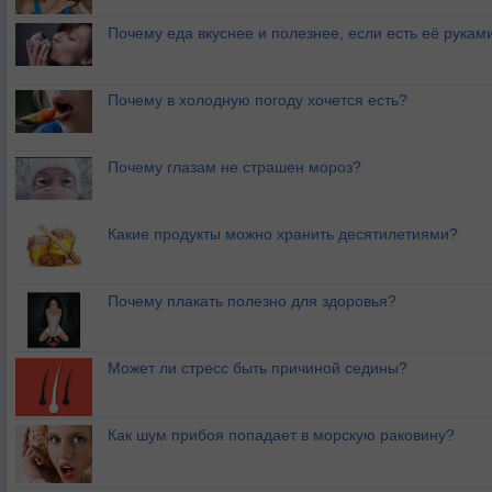
Почему еда вкуснее и полезнее, если есть её рукам
Почему в холодную погоду хочется есть?
Почему глазам не страшен мороз?
Какие продукты можно хранить десятилетиями?
Почему плакать полезно для здоровья?
Может ли стресс быть причиной седины?
Как шум прибоя попадает в морскую раковину?