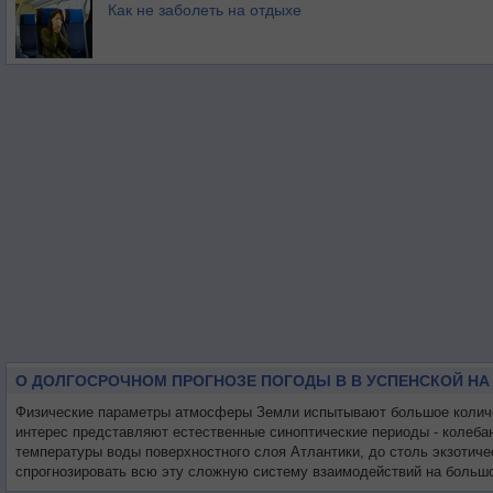
Как не заболеть на отдыхе
О ДОЛГОСРОЧНОМ ПРОГНОЗЕ ПОГОДЫ В В УСПЕНСКОЙ НА
Физические параметры атмосферы Земли испытывают большое количест
интерес представляют естественные синоптические периоды - колеба
температуры воды поверхностного слоя Атлантики, до столь экзотиче
спрогнозировать всю эту сложную систему взаимодействий на большо