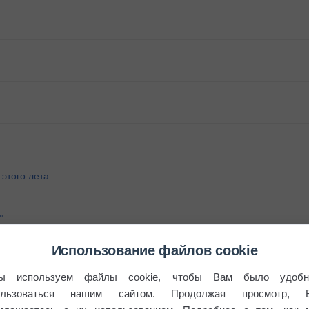
этого лета
°
Использование файлов cookie
ы используем файлы cookie, чтобы Вам было удобн
ользоваться нашим сайтом. Продолжая просмотр, 