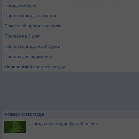
Погода сегодня
Прогноз погоды на завтра
Почасовой прогноз на сутки
Прогноз на 3 дня
Прогноз погоды на 14 дней
Прогноз для водителей
Медицинский прогноз погоды
НОВОЕ О ПОГОДЕ
Погода в Екатеринбурге 6 августа