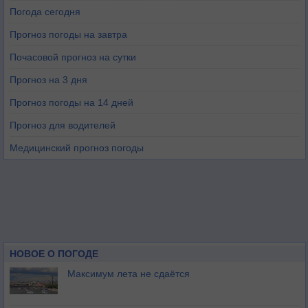
Погода сегодня
Прогноз погоды на завтра
Почасовой прогноз на сутки
Прогноз на 3 дня
Прогноз погоды на 14 дней
Прогноз для водителей
Медицинский прогноз погоды
НОВОЕ О ПОГОДЕ
Максимум лета не сдаётся