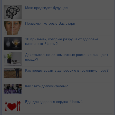
Мозг предвидит будущее
Привычки, которые Вас старят
10 привычек, которые разрушают здоровье
кишечника. Часть 2
Действительно ли комнатные растения очищают
воздух?
Как предотвратить депрессию в тоскливую пору?
Как стать долгожителем?
Еда для здоровья сердца. Часть 1