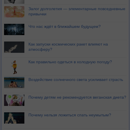
Залог долголетия — элементарные повседневные
привычки
Что нас ждёт в ближайшем будущем?
Как запуски космических ракет влияют на
атмосферу?
Как правильно одеться в холодную погоду?
Воздействие солнечного света усиливает страсть
Почему детям не рекомендуется веганская диета?
Почему нельзя ложиться спать неумытым?