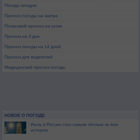
Погода сегодня
Прогноз погоды на завтра
Почасовой прогноз на сутки
Прогноз на 3 дня
Прогноз погоды на 14 дней
Прогноз для водителей
Медицинский прогноз погоды
НОВОЕ О ПОГОДЕ
Июль в России стал самым тёплым за всю
историю