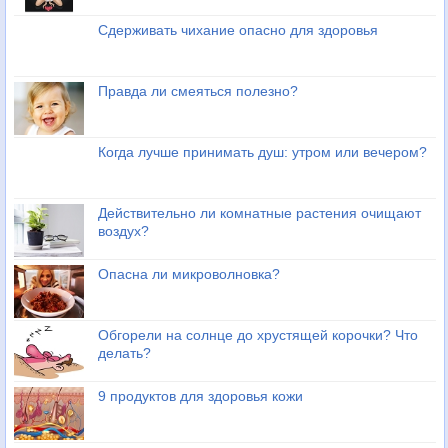
Сдерживать чихание опасно для здоровья
Правда ли смеяться полезно?
Когда лучше принимать душ: утром или вечером?
Действительно ли комнатные растения очищают
воздух?
Опасна ли микроволновка?
Обгорели на солнце до хрустящей корочки? Что
делать?
9 продуктов для здоровья кожи