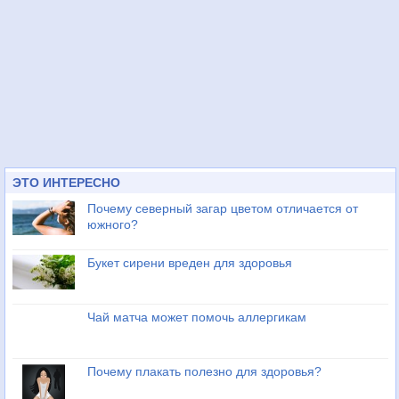
ЭТО ИНТЕРЕСНО
Почему северный загар цветом отличается от
южного?
Букет сирени вреден для здоровья
Чай матча может помочь аллергикам
Почему плакать полезно для здоровья?