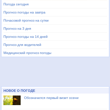
Погода сегодня
Прогноз погоды на завтра
Почасовой прогноз на сутки
Прогноз на 3 дня
Прогноз погоды на 14 дней
Прогноз для водителей
Медицинский прогноз погоды
НОВОЕ О ПОГОДЕ
Обозначился первый визит осени