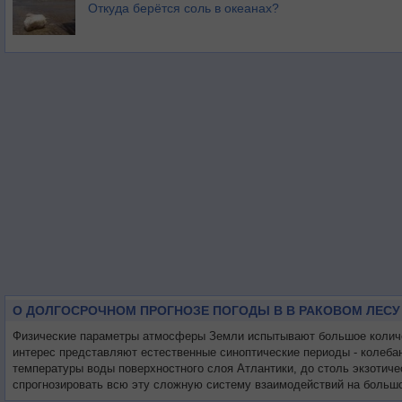
Откуда берётся соль в океанах?
О ДОЛГОСРОЧНОМ ПРОГНОЗЕ ПОГОДЫ В В РАКОВОМ ЛЕСУ
Физические параметры атмосферы Земли испытывают большое количес
интерес представляют естественные синоптические периоды - колеба
температуры воды поверхностного слоя Атлантики, до столь экзотиче
спрогнозировать всю эту сложную систему взаимодействий на большо