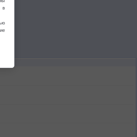
мы
 в
ью
ие