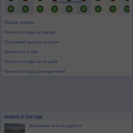
Магнитозависимые
Погода сегодня
Прогноз погоды на завтра
Почасовой прогноз на сутки
Прогноз на 3 дня
Прогноз погоды на 14 дней
Прогноз погоды для водителей
НОВОЕ О ПОГОДЕ
Максимум лета не сдаётся