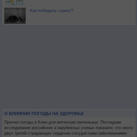
Как победить стресс?
О ВЛИЯНИИ ПОГОДЫ НА ЗДОРОВЬЕ
Прогноз погоды в Комо для метеочувствительных. Последние
исследования российских и зарубежных ученых показали, что около
двух третей страдающих сердечно–сосудистыми заболеваниями