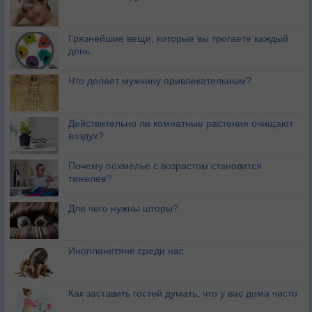
Грязнейшие вещи, которые вы трогаете каждый
день
Что делает мужчину привлекательным?
Действительно ли комнатные растения очищают
воздух?
Почему похмелье с возрастом становится
тяжелее?
Для чего нужны шторы?
Инопланетяне среди нас
Как заставить гостей думать, что у вас дома чисто