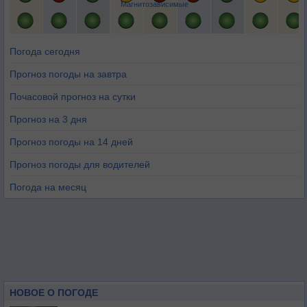
Магнитозависимые
Погода сегодня
Прогноз погоды на завтра
Почасовой прогноз на сутки
Прогноз на 3 дня
Прогноз погоды на 14 дней
Прогноз погоды для водителей
Погода на месяц
НОВОЕ О ПОГОДЕ