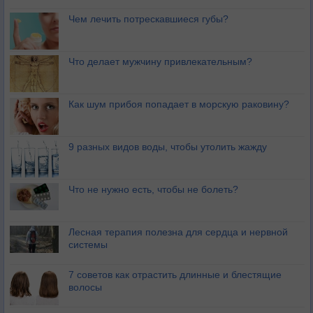
Чем лечить потрескавшиеся губы?
Что делает мужчину привлекательным?
Как шум прибоя попадает в морскую раковину?
9 разных видов воды, чтобы утолить жажду
Что не нужно есть, чтобы не болеть?
Лесная терапия полезна для сердца и нервной
системы
7 советов как отрастить длинные и блестящие
волосы