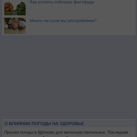
Как устоять соблазну фастфуда
Много ли соли мы употребляем?
О ВЛИЯНИИ ПОГОДЫ НА ЗДОРОВЬЕ
Прогноз погоды в Щёлково для метеочувствительных. Последние