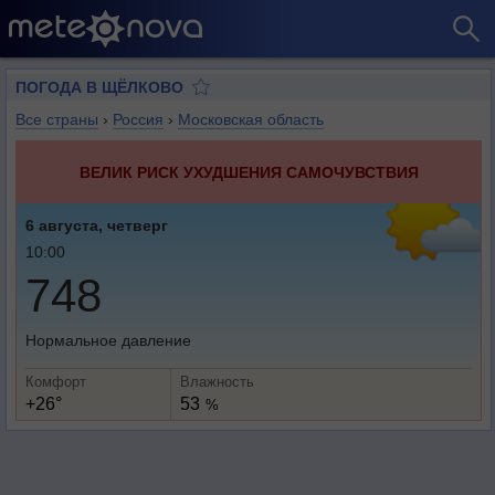
ПОГОДА В ЩЁЛКОВО
Все страны
›
Россия
›
Московская область
ВЕЛИК РИСК УХУДШЕНИЯ САМОЧУВСТВИЯ
6 августа, четверг
10:00
748
Нормальное давление
Комфорт
Влажность
+26°
53
%