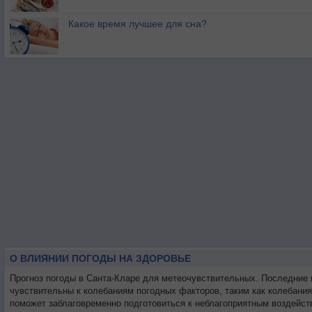
Какое время лучшее для сна?
О ВЛИЯНИИ ПОГОДЫ НА ЗДОРОВЬЕ
Прогноз погоды в Санта-Кларе для метеочувствительных. Последние
чувствительны к колебаниям погодных факторов, таким как колебани
поможет заблаговременно подготовиться к неблагоприятным воздейст