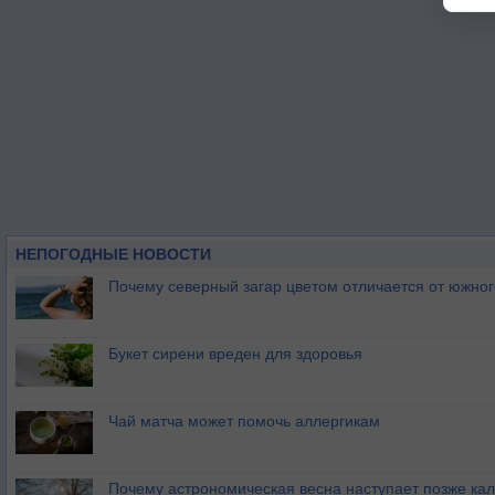
НЕПОГОДНЫЕ НОВОСТИ
Почему северный загар цветом отличается от южно
Букет сирени вреден для здоровья
Чай матча может помочь аллергикам
Почему астрономическая весна наступает позже ка