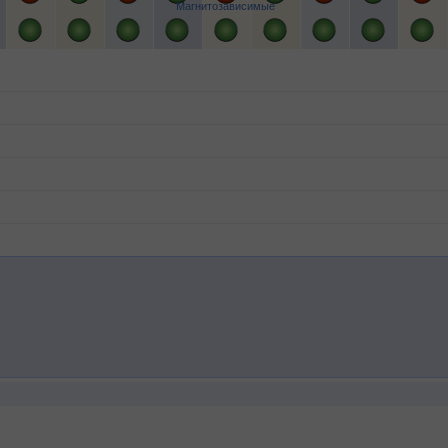
Магнитозависимые