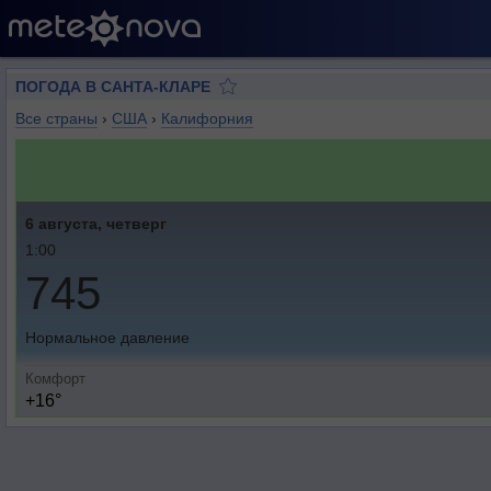
ПОГОДА В САНТА-КЛАРЕ
Все страны
›
США
›
Калифорния
6 августа, четверг
1:00
745
Нормальное давление
Комфорт
+16°