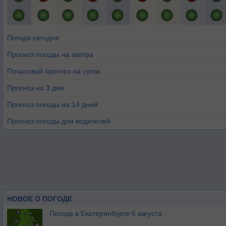
Погода сегодня
Прогноз погоды на завтра
Почасовой прогноз на сутки
Прогноз на 3 дня
Прогноз погоды на 14 дней
Прогноз погоды для водителей
НОВОЕ О ПОГОДЕ
Погода в Екатеринбурге 6 августа