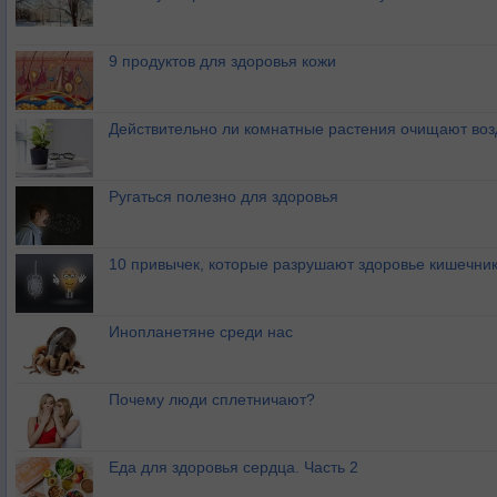
9 продуктов для здоровья кожи
Действительно ли комнатные растения очищают воз
Ругаться полезно для здоровья
10 привычек, которые разрушают здоровье кишечник
Инопланетяне среди нас
Почему люди сплетничают?
Еда для здоровья сердца. Часть 2