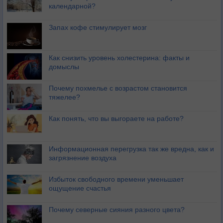
календарной?
Запах кофе стимулирует мозг
Как снизить уровень холестерина: факты и
домыслы
Почему похмелье с возрастом становится
тяжелее?
Как понять, что вы выгораете на работе?
Информационная перегрузка так же вредна, как и
загрязнение воздуха
Избыток свободного времени уменьшает
ощущение счастья
Почему северные сияния разного цвета?