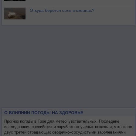
Откуда берётся соль в океанах?
О ВЛИЯНИИ ПОГОДЫ НА ЗДОРОВЬЕ
Прогноз погоды в Трое для метеочувствительных. Последние
исследования российских и зарубежных ученых показали, что около
двух третей страдающих сердечно–сосудистыми заболеваниями