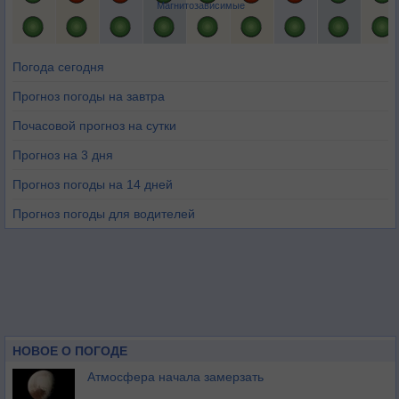
Магнитозависимые
Погода сегодня
Прогноз погоды на завтра
Почасовой прогноз на сутки
Прогноз на 3 дня
Прогноз погоды на 14 дней
Прогноз погоды для водителей
НОВОЕ О ПОГОДЕ
Атмосфера начала замерзать