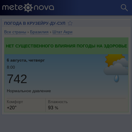
ПОГОДА В КРУЗЕЙРУ-ДУ-СУЛ
Все страны
›
Бразилия
›
Штат Акри
НЕТ СУЩЕСТВЕННОГО ВЛИЯНИЯ ПОГОДЫ НА ЗДОРОВЬЕ
6 августа, четверг
8:00
742
Нормальное давление
Комфорт
Влажность
+20°
93
%