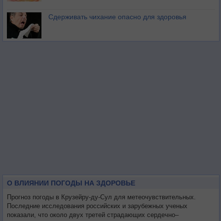
Сдерживать чихание опасно для здоровья
О ВЛИЯНИИ ПОГОДЫ НА ЗДОРОВЬЕ
Прогноз погоды в Крузейру-ду-Сул для метеочувствительных.
Последние исследования российских и зарубежных ученых
показали, что около двух третей страдающих сердечно–