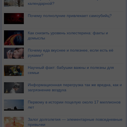
календарной?
Почему полнолуние привлекает самоубийц?
Как снизить уровень холестерина: факты и
домыслы
Почему еда вкуснее и полезнее, если есть её
руками?
Научный факт: бабушки важны и полезны для
семьи
Информационная перегрузка так же вредна, как и
загрязнение воздуха
Первому в истории поцелую около 17 миллионов
лет
Залог долголетия — элементарные повседневные
привычки