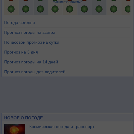
Магнитозависимые
Погода сегодня
Прогноз погоды на завтра
Почасовой прогноз на сутки
Прогноз на 3 дня
Прогноз погоды на 14 дней
Прогноз погоды для водителей
НОВОЕ О ПОГОДЕ
Космическая погода и транспорт