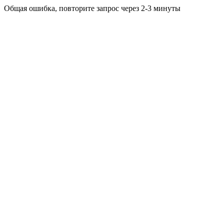
Общая ошибка, повторите запрос через 2-3 минуты