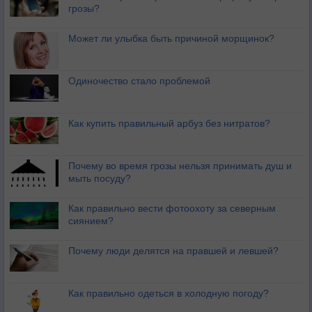
грозы?
Может ли улыбка быть причиной морщинок?
Одиночество стало проблемой
Как купить правильный арбуз без нитратов?
Почему во время грозы нельзя принимать душ и
мыть посуду?
Как правильно вести фотоохоту за северным
сиянием?
Почему люди делятся на правшей и левшей?
Как правильно одеться в холодную погоду?