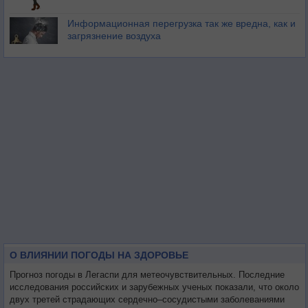
Информационная перегрузка так же вредна, как и
загрязнение воздуха
О ВЛИЯНИИ ПОГОДЫ НА ЗДОРОВЬЕ
Прогноз погоды в Легаспи для метеочувствительных. Последние
исследования российских и зарубежных ученых показали, что около
двух третей страдающих сердечно–сосудистыми заболеваниями