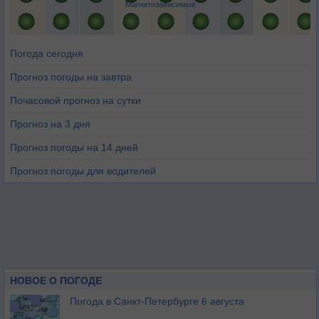
Магнитозависимые
Погода сегодня
Прогноз погоды на завтра
Почасовой прогноз на сутки
Прогноз на 3 дня
Прогноз погоды на 14 дней
Прогноз погоды для водителей
НОВОЕ О ПОГОДЕ
Погода в Санкт-Петербурге 6 августа