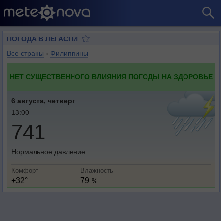
ПОГОДА В ЛЕГАСПИ
Все страны
›
Филиппины
НЕТ СУЩЕСТВЕННОГО ВЛИЯНИЯ ПОГОДЫ НА ЗДОРОВЬЕ
6 августа, четверг
13:00
741
Нормальное давление
Комфорт
Влажность
+32°
79
%