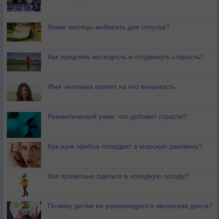
Какие месяцы выбирать для отпуска?
Как продлить молодость и отодвинуть старость?
Имя человека влияет на его внешность
Романтический ужин: что добавит страсти?
Как шум прибоя попадает в морскую раковину?
Как правильно одеться в холодную погоду?
Почему детям не рекомендуется веганская диета?