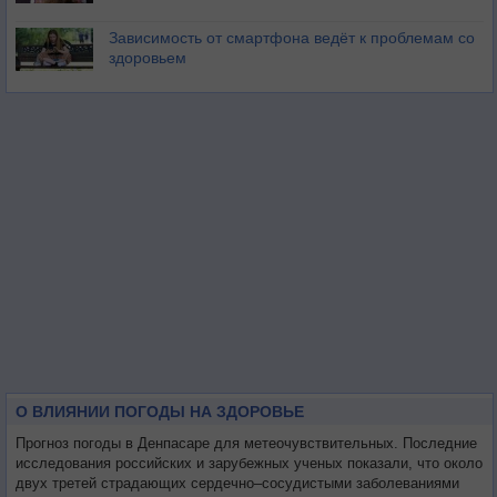
Зависимость от смартфона ведёт к проблемам со
здоровьем
О ВЛИЯНИИ ПОГОДЫ НА ЗДОРОВЬЕ
Прогноз погоды в Денпасаре для метеочувствительных. Последние
исследования российских и зарубежных ученых показали, что около
двух третей страдающих сердечно–сосудистыми заболеваниями