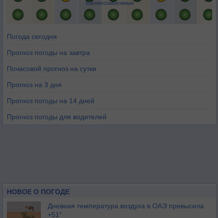
Магнитозависимые
Погода сегодня
Прогноз погоды на завтра
Почасовой прогноз на сутки
Прогноз на 3 дня
Прогноз погоды на 14 дней
Прогноз погоды для водителей
НОВОЕ О ПОГОДЕ
Дневная температура воздуха в ОАЭ превысила
+51°