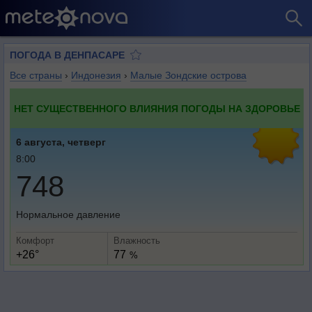
ПОГОДА В ДЕНПАСАРЕ
Все страны
›
Индонезия
›
Малые Зондские острова
НЕТ СУЩЕСТВЕННОГО ВЛИЯНИЯ ПОГОДЫ НА ЗДОРОВЬЕ
6 августа, четверг
8:00
748
Нормальное давление
Комфорт
Влажность
+26°
77
%