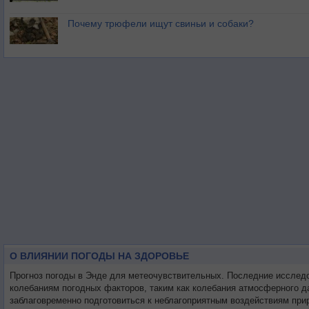
Почему трюфели ищут свиньи и собаки?
О ВЛИЯНИИ ПОГОДЫ НА ЗДОРОВЬЕ
Прогноз погоды в Энде для метеочувствительных. Последние исслед
колебаниям погодных факторов, таким как колебания атмосферного д
заблаговременно подготовиться к неблагоприятным воздействиям при