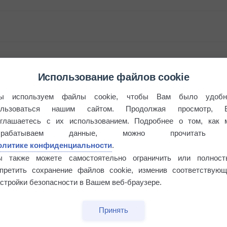
Использование файлов cookie
ы используем файлы cookie, чтобы Вам было удобн
ользоваться нашим сайтом. Продолжая просмотр, 
бочек
оглашаетесь с их использованием. Подробнее о том, как 
брабатываем данные, можно прочитать
олитике конфиденциальности
.
ы также можете самостоятельно ограничить или полност
апретить сохранение файлов cookie, изменив соответствующ
стройки безопасности в Вашем веб-браузере.
Принять