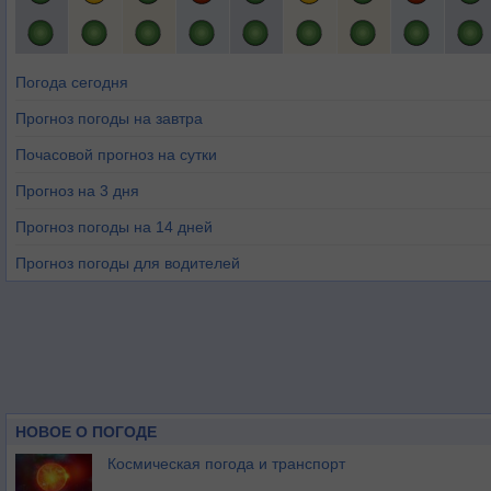
Погода сегодня
Прогноз погоды на завтра
Почасовой прогноз на сутки
Прогноз на 3 дня
Прогноз погоды на 14 дней
Прогноз погоды для водителей
НОВОЕ О ПОГОДЕ
Космическая погода и транспорт