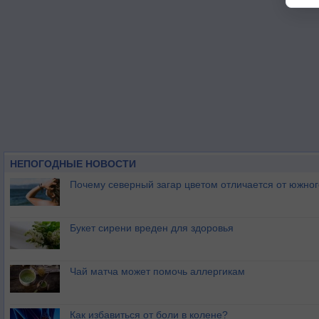
НЕПОГОДНЫЕ НОВОСТИ
Почему северный загар цветом отличается от южно
Букет сирени вреден для здоровья
Чай матча может помочь аллергикам
Как избавиться от боли в колене?