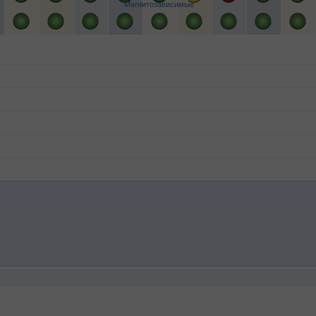
Магнитозависимые