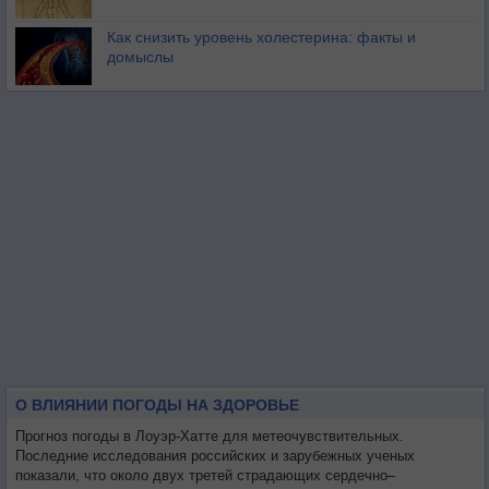
Как снизить уровень холестерина: факты и
домыслы
О ВЛИЯНИИ ПОГОДЫ НА ЗДОРОВЬЕ
Прогноз погоды в Лоуэр-Хатте для метеочувствительных.
Последние исследования российских и зарубежных ученых
показали, что около двух третей страдающих сердечно–