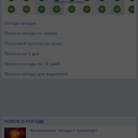
Магнитозависимые
Погода сегодня
Прогноз погоды на завтра
Почасовой прогноз на сутки
Прогноз на 3 дня
Прогноз погоды на 14 дней
Прогноз погоды для водителей
НОВОЕ О ПОГОДЕ
Космическая погода и транспорт