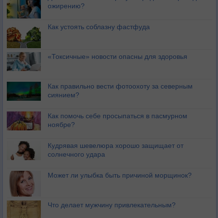
ожирению?
Как устоять соблазну фастфуда
«Токсичные» новости опасны для здоровья
Как правильно вести фотоохоту за северным
сиянием?
Как помочь себе просыпаться в пасмурном
ноябре?
Кудрявая шевелюра хорошо защищает от
солнечного удара
Может ли улыбка быть причиной морщинок?
Что делает мужчину привлекательным?