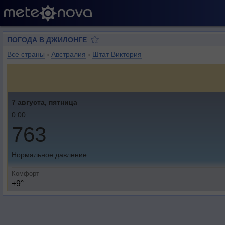
ПОГОДА В ДЖИЛОНГЕ
Все страны
›
Австралия
›
Штат Виктория
7 августа, пятница
0:00
763
Нормальное давление
Комфорт
+9°