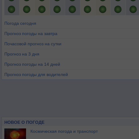
Погода сегодня
Прогноз погоды на завтра
Почасовой прогноз на сутки
Прогноз на 3 дня
Прогноз погоды на 14 дней
Прогноз погоды для водителей
НОВОЕ О ПОГОДЕ
Космическая погода и транспорт