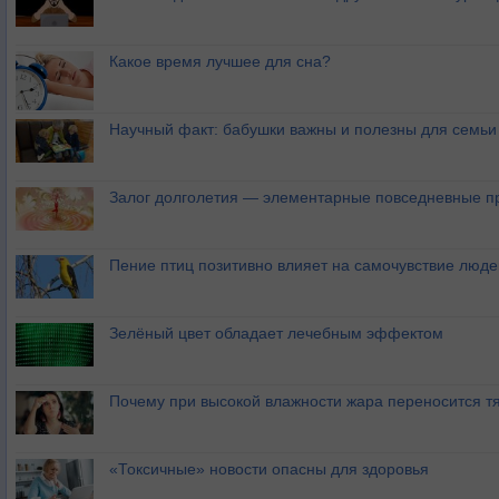
Какое время лучшее для сна?
Научный факт: бабушки важны и полезны для семьи
Залог долголетия — элементарные повседневные п
Пение птиц позитивно влияет на самочувствие люде
Зелёный цвет обладает лечебным эффектом
Почему при высокой влажности жара переносится т
«Токсичные» новости опасны для здоровья