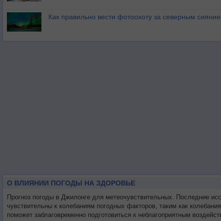
Как правильно вести фотоохоту за северным сияни
О ВЛИЯНИИ ПОГОДЫ НА ЗДОРОВЬЕ
Прогноз погоды в Джилонге для метеочувствительных. Последние ис
чувствительны к колебаниям погодных факторов, таким как колебани
поможет заблаговременно подготовиться к неблагоприятным воздейст