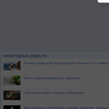
НЕПОГОДНЫЕ НОВОСТИ
Почему северный загар цветом отличается от южно
Букет сирени вреден для здоровья
Чай матча может помочь аллергикам
Как победить сонливость и хандру в зимние хмурые