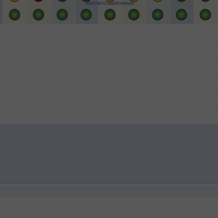
Магнитозависимые