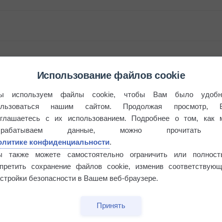
Использование файлов cookie
ы используем файлы cookie, чтобы Вам было удобн
ользоваться нашим сайтом. Продолжая просмотр, 
бочек
оглашаетесь с их использованием. Подробнее о том, как 
брабатываем данные, можно прочитать
олитике конфиденциальности
.
ы также можете самостоятельно ограничить или полност
апретить сохранение файлов cookie, изменив соответствующ
стройки безопасности в Вашем веб-браузере.
Принять