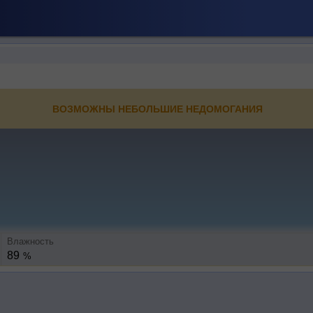
ВОЗМОЖНЫ НЕБОЛЬШИЕ НЕДОМОГАНИЯ
Влажность
89
%