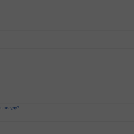
ь посуду?