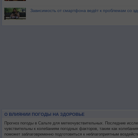
Зависимость от смартфона ведёт к проблемам со з
О ВЛИЯНИИ ПОГОДЫ НА ЗДОРОВЬЕ
Прогноз погоды в Сальте для метеочувствительных. Последние иссл
чувствительны к колебаниям погодных факторов, таким как колебани
поможет заблаговременно подготовиться к неблагоприятным воздейст