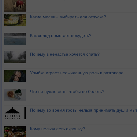
Какие месяцы выбирать для отпуска?
Как холод помогает похудеть?
Почему в ненастье хочется спать?
Улыбка играет неожиданную роль в разговоре
Что не нужно есть, чтобы не болеть?
Почему во время грозы нельзя принимать душ и мыт
Кому нельзя есть окрошку?