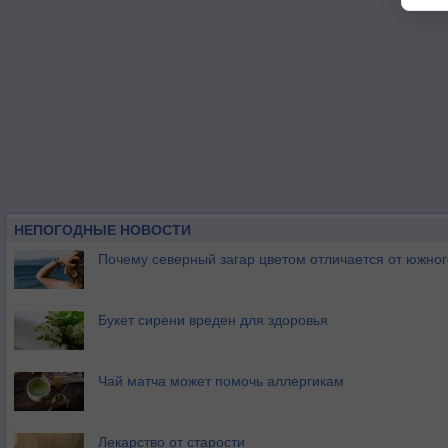
НЕПОГОДНЫЕ НОВОСТИ
Почему северный загар цветом отличается от южно
Букет сирени вреден для здоровья
Чай матча может помочь аллергикам
Лекарство от старости