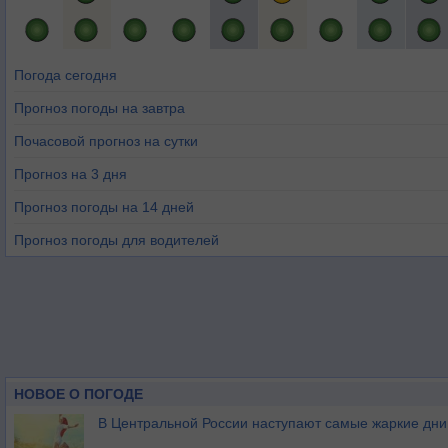
Погода сегодня
Прогноз погоды на завтра
Почасовой прогноз на сутки
Прогноз на 3 дня
Прогноз погоды на 14 дней
Прогноз погоды для водителей
НОВОЕ О ПОГОДЕ
В Центральной России наступают самые жаркие дни 