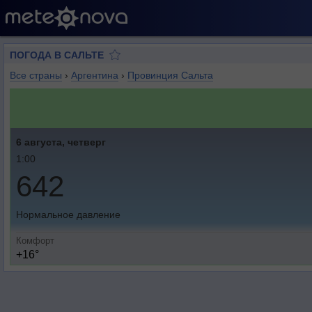
ПОГОДА В САЛЬТЕ
Все страны
›
Аргентина
›
Провинция Сальта
6 августа, четверг
1:00
642
Нормальное давление
Комфорт
+16°