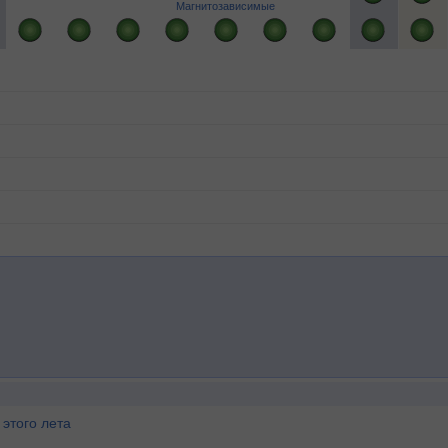
Магнитозависимые
этого лета