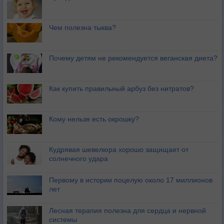
Чем полезна тыква?
Почему детям не рекомендуется веганская диета?
Как купить правильный арбуз без нитратов?
Кому нельзя есть окрошку?
Кудрявая шевелюра хорошо защищает от
солнечного удара
Первому в истории поцелую около 17 миллионов
лет
Лесная терапия полезна для сердца и нервной
системы