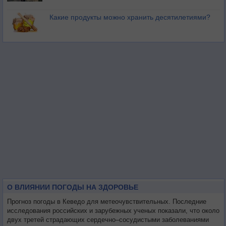
Какие продукты можно хранить десятилетиями?
О ВЛИЯНИИ ПОГОДЫ НА ЗДОРОВЬЕ
Прогноз погоды в Кеведо для метеочувствительных. Последние
исследования российских и зарубежных ученых показали, что около
двух третей страдающих сердечно–сосудистыми заболеваниями