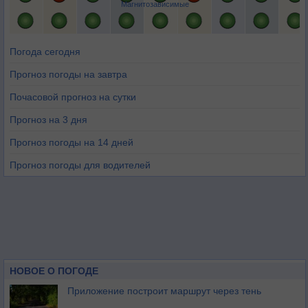
Магнитозависимые
Погода сегодня
Прогноз погоды на завтра
Почасовой прогноз на сутки
Прогноз на 3 дня
Прогноз погоды на 14 дней
Прогноз погоды для водителей
НОВОЕ О ПОГОДЕ
Приложение построит маршрут через тень