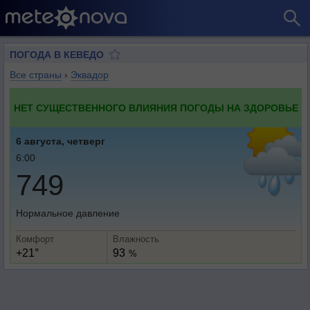
ПОГОДА В КЕВЕДО
Все страны
›
Эквадор
НЕТ СУЩЕСТВЕННОГО ВЛИЯНИЯ ПОГОДЫ НА ЗДОРОВЬЕ
6 августа, четверг
6:00
749
Нормальное давление
Комфорт
Влажность
+21°
93
%