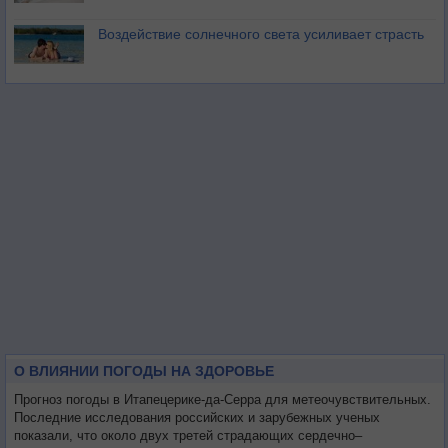
Воздействие солнечного света усиливает страсть
О ВЛИЯНИИ ПОГОДЫ НА ЗДОРОВЬЕ
Прогноз погоды в Итапецерике-да-Серра для метеочувствительных.
Последние исследования российских и зарубежных ученых
показали, что около двух третей страдающих сердечно–