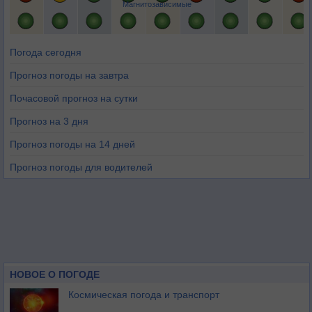
Магнитозависимые
Погода сегодня
Прогноз погоды на завтра
Почасовой прогноз на сутки
Прогноз на 3 дня
Прогноз погоды на 14 дней
Прогноз погоды для водителей
НОВОЕ О ПОГОДЕ
Космическая погода и транспорт