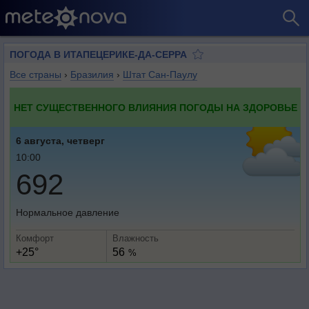
ПОГОДА В ИТАПЕЦЕРИКЕ-ДА-СЕРРА
Все страны
›
Бразилия
›
Штат Сан-Паулу
НЕТ СУЩЕСТВЕННОГО ВЛИЯНИЯ ПОГОДЫ НА ЗДОРОВЬЕ
6 августа, четверг
10:00
692
Нормальное давление
Комфорт
Влажность
+25°
56
%