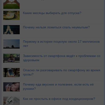
Какие месяцы выбирать для отпуска?
Почему нельзя ложиться спать неумытым?
Первому в истории поцелую около 17 миллионов
лет
Зависимость от смартфона ведёт к проблемам со
здоровьем
Опасно ли разговаривать по смартфону во время
грозы?
Почему еда вкуснее и полезнее, если есть её
руками?
Как не простыть в офисе под кондиционером?