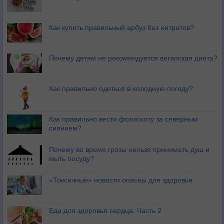
Как купить правильный арбуз без нитратов?
Почему детям не рекомендуется веганская диета?
Как правильно одеться в холодную погоду?
Как правильно вести фотоохоту за северным
сиянием?
Почему во время грозы нельзя принимать душ и
мыть посуду?
«Токсичные» новости опасны для здоровья
Еда для здоровья сердца. Часть 2