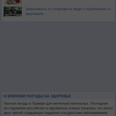
Зависимость от смартфона ведёт к проблемам со
здоровьем
О ВЛИЯНИИ ПОГОДЫ НА ЗДОРОВЬЕ
Прогноз погоды в Турмеро для метеочувствительных. Последние
исследования российских и зарубежных ученых показали, что около
двух третей страдающих сердечно–сосудистыми заболеваниями