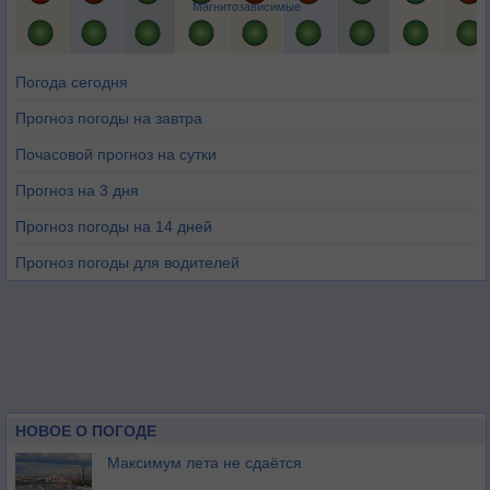
Магнитозависимые
Погода сегодня
Прогноз погоды на завтра
Почасовой прогноз на сутки
Прогноз на 3 дня
Прогноз погоды на 14 дней
Прогноз погоды для водителей
НОВОЕ О ПОГОДЕ
Максимум лета не сдаётся