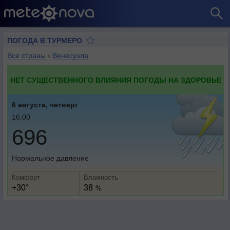
ПОГОДА В ТУРМЕРО
Все страны
›
Венесуэла
НЕТ СУЩЕСТВЕННОГО ВЛИЯНИЯ ПОГОДЫ НА ЗДОРОВЬЕ
6 августа, четверг
16:00
696
Нормальное давление
Комфорт
Влажность
+30°
38
%