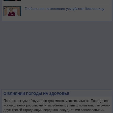
Глобальное потепление усугубляет бессонницу
О ВЛИЯНИИ ПОГОДЫ НА ЗДОРОВЬЕ
Прогноз погоды в Уоууотосе для метеочувствительных. Последние
исследования российских и зарубежных ученых показали, что около
двух третей страдающих сердечно–сосудистыми заболеваниями