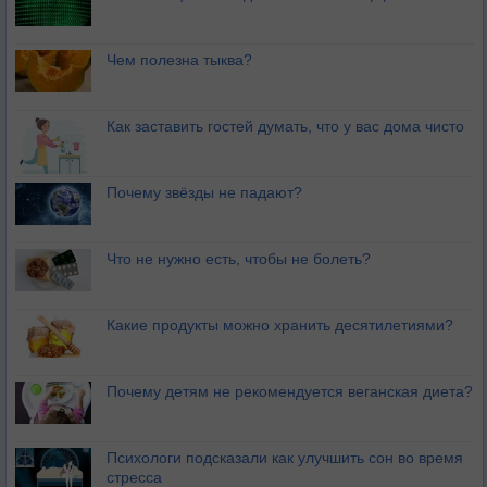
Чем полезна тыква?
Как заставить гостей думать, что у вас дома чисто
Почему звёзды не падают?
Что не нужно есть, чтобы не болеть?
Какие продукты можно хранить десятилетиями?
Почему детям не рекомендуется веганская диета?
Психологи подсказали как улучшить сон во время
стресса