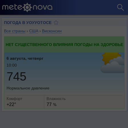
ПОГОДА В УОУУОТОСЕ
Все страны
›
США
›
Висконсин
НЕТ СУЩЕСТВЕННОГО ВЛИЯНИЯ ПОГОДЫ НА ЗДОРОВЬЕ
6 августа, четверг
10:00
745
Нормальное давление
Комфорт
Влажность
+22°
77
%