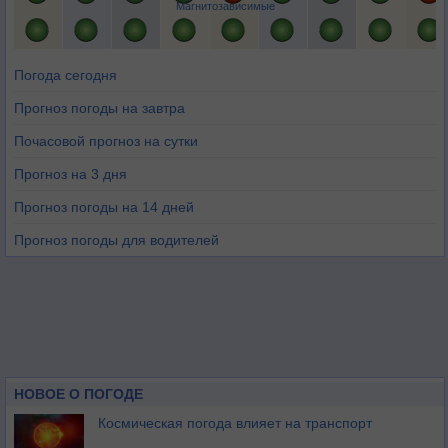
Магнитозависимые
Погода сегодня
Прогноз погоды на завтра
Почасовой прогноз на сутки
Прогноз на 3 дня
Прогноз погоды на 14 дней
Прогноз погоды для водителей
НОВОЕ О ПОГОДЕ
Космическая погода влияет на транспорт