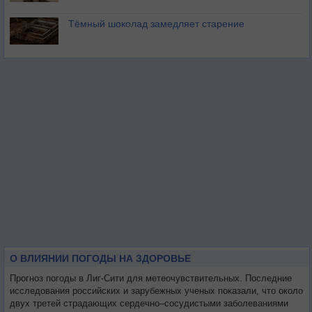
Тёмный шоколад замедляет старение
О ВЛИЯНИИ ПОГОДЫ НА ЗДОРОВЬЕ
Прогноз погоды в Лиг-Сити для метеочувствительных. Последние
исследования российских и зарубежных ученых показали, что около
двух третей страдающих сердечно–сосудистыми заболеваниями