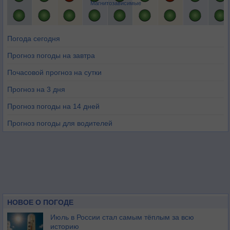
Магнитозависимые
Погода сегодня
Прогноз погоды на завтра
Почасовой прогноз на сутки
Прогноз на 3 дня
Прогноз погоды на 14 дней
Прогноз погоды для водителей
НОВОЕ О ПОГОДЕ
Июль в России стал самым тёплым за всю
историю