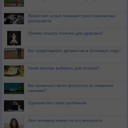
Яркий свет ночью повышает риск психических
расстройств
Почему плакать полезно для здоровья?
Как предотвратить депрессию в тоскливую пору?
Какие месяцы выбирать для отпуска?
Как правильно вести фотоохоту за северным
сиянием?
Одиночество стало проблемой
Имя человека влияет на его внешность