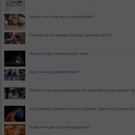
Много ли соли мы употребляем?
Почему в холодную погоду хочется есть?
Запах кофе стимулирует мозг
Как стать долгожителем?
Опасно ли разговаривать по смартфону во время гр
Как снизить уровень холестерина: факты и домыслы
Кому нельзя есть мандарины?