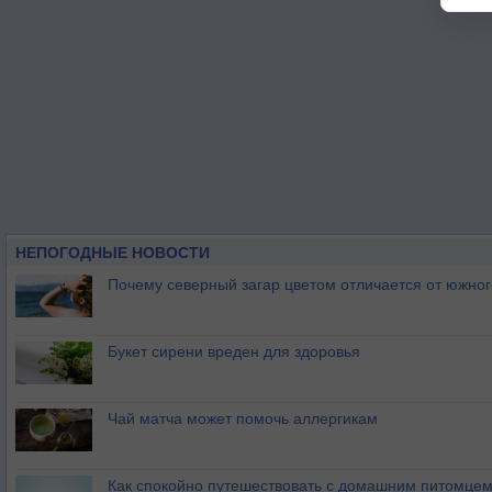
НЕПОГОДНЫЕ НОВОСТИ
Почему северный загар цветом отличается от южно
Букет сирени вреден для здоровья
Чай матча может помочь аллергикам
Как спокойно путешествовать с домашним питомце