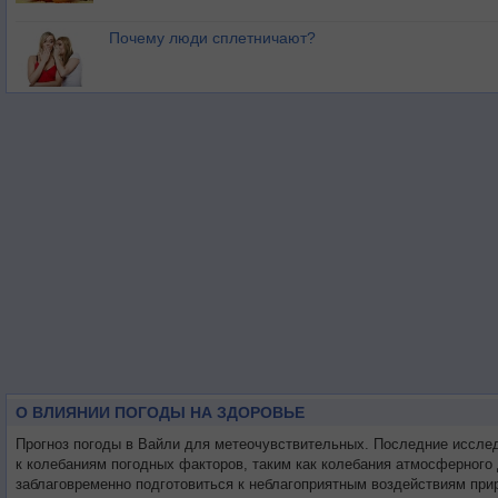
Почему люди сплетничают?
О ВЛИЯНИИ ПОГОДЫ НА ЗДОРОВЬЕ
Прогноз погоды в Вайли для метеочувствительных. Последние иссле
к колебаниям погодных факторов, таким как колебания атмосферного
заблаговременно подготовиться к неблагоприятным воздействиям при