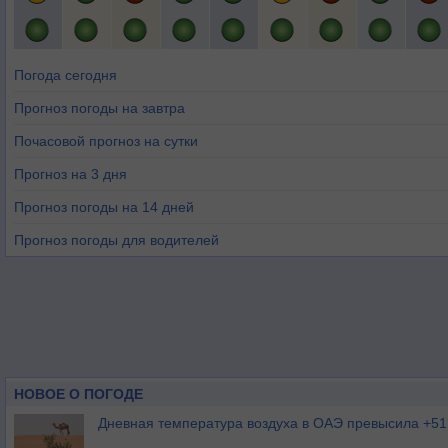
Погода сегодня
Прогноз погоды на завтра
Почасовой прогноз на сутки
Прогноз на 3 дня
Прогноз погоды на 14 дней
Прогноз погоды для водителей
НОВОЕ О ПОГОДЕ
Дневная температура воздуха в ОАЭ превысила +51