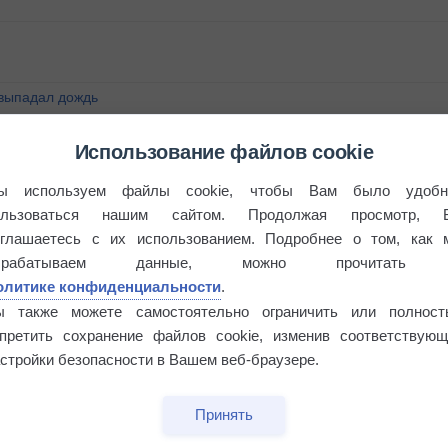
 выпадал дождь
Использование файлов cookie
ы используем файлы cookie, чтобы Вам было удобн
ользоваться нашим сайтом. Продолжая просмотр, 
оглашаетесь с их использованием. Подробнее о том, как 
брабатываем данные, можно прочитать
олитике конфиденциальности
.
ы также можете самостоятельно ограничить или полност
апретить сохранение файлов cookie, изменив соответствующ
стройки безопасности в Вашем веб-браузере.
Принять