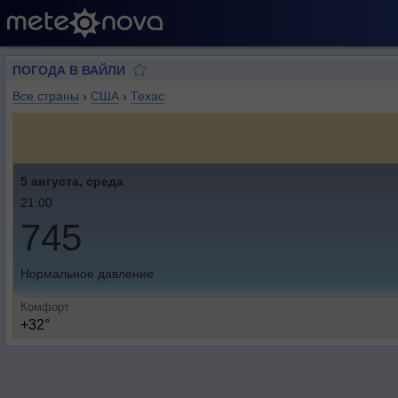
ПОГОДА В ВАЙЛИ
Все страны
›
США
›
Техас
5 августа, среда
21:00
745
Нормальное давление
Комфорт
+32°