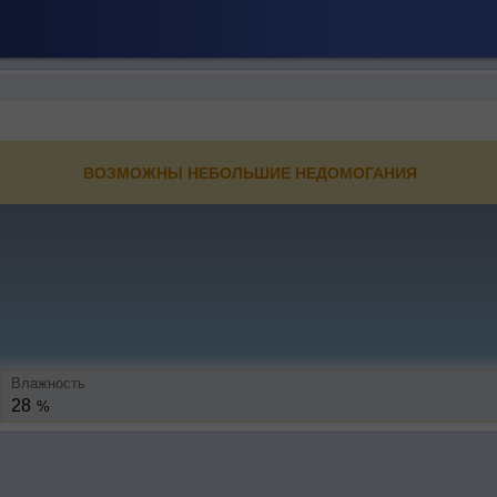
ВОЗМОЖНЫ НЕБОЛЬШИЕ НЕДОМОГАНИЯ
Влажность
28
%