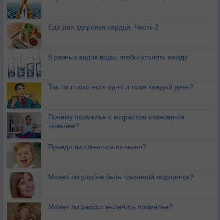
Еда для здоровья сердца. Часть 2
9 разных видов воды, чтобы утолить жажду
Так ли плохо есть одно и тоже каждый день?
Почему похмелье с возрастом становится
тяжелее?
Правда ли смеяться полезно?
Может ли улыбка быть причиной морщинок?
Может ли рассол вылечить похмелье?