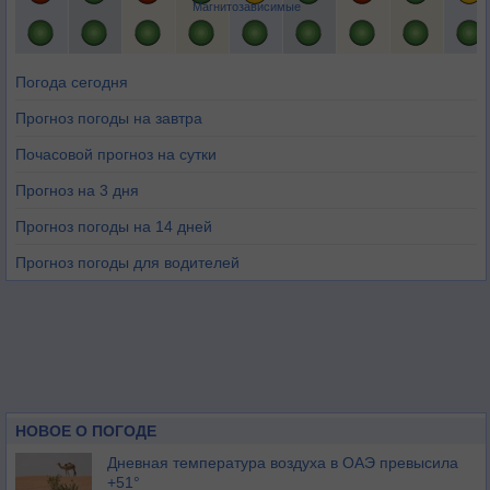
Магнитозависимые
Погода сегодня
Прогноз погоды на завтра
Почасовой прогноз на сутки
Прогноз на 3 дня
Прогноз погоды на 14 дней
Прогноз погоды для водителей
НОВОЕ О ПОГОДЕ
Дневная температура воздуха в ОАЭ превысила
+51°