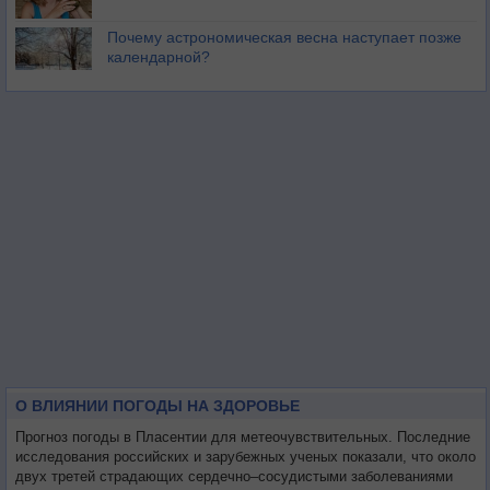
Почему астрономическая весна наступает позже
календарной?
О ВЛИЯНИИ ПОГОДЫ НА ЗДОРОВЬЕ
Прогноз погоды в Пласентии для метеочувствительных. Последние
исследования российских и зарубежных ученых показали, что около
двух третей страдающих сердечно–сосудистыми заболеваниями