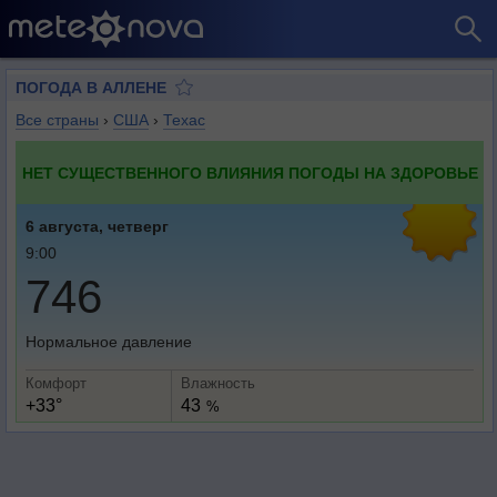
ПОГОДА В АЛЛЕНЕ
Все страны
›
США
›
Техас
НЕТ СУЩЕСТВЕННОГО ВЛИЯНИЯ ПОГОДЫ НА ЗДОРОВЬЕ
6 августа, четверг
9:00
746
Нормальное давление
Комфорт
Влажность
+33°
43
%