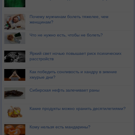
Почему мужчинам болеть тяжелее, чем
женщинам?
Что не нужно есть, чтобы не болеть?
Яркий свет ночью повышает риск психических
расстройств
Как победить сонливость и хандру в зимние
хмурые дни?
Сибирская нефть залечивает раны
Какие продукты можно хранить десятилетиями?
Кому нельзя есть мандарины?