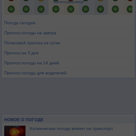
Магнитозависимые
Погода сегодня
Прогноз погоды на завтра
Почасовой прогноз на сутки
Прогноз на 3 дня
Прогноз погоды на 14 дней
Прогноз погоды для водителей
НОВОЕ О ПОГОДЕ
Космическая погода влияет на транспорт