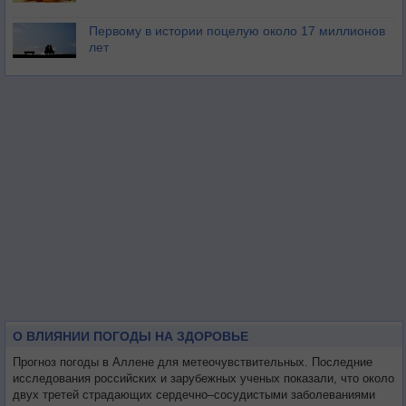
Первому в истории поцелую около 17 миллионов
лет
О ВЛИЯНИИ ПОГОДЫ НА ЗДОРОВЬЕ
Прогноз погоды в Аллене для метеочувствительных. Последние
исследования российских и зарубежных ученых показали, что около
двух третей страдающих сердечно–сосудистыми заболеваниями