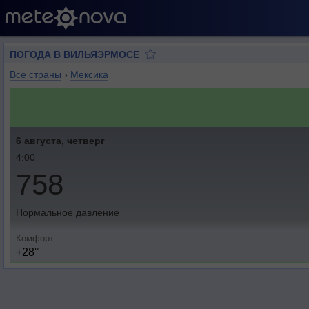
ПОГОДА В ВИЛЬЯЭРМОСЕ
Все страны
›
Мексика
6 августа, четверг
4:00
758
Нормальное давление
Комфорт
+28°