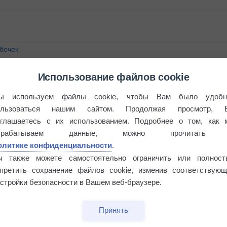
бочек
Использование файлов cookie
ы используем файлы cookie, чтобы Вам было удобн
ользоваться нашим сайтом. Продолжая просмотр, 
оглашаетесь с их использованием. Подробнее о том, как 
брабатываем данные, можно прочитать
олитике конфиденциальности
.
ы также можете самостоятельно ограничить или полност
апретить сохранение файлов cookie, изменив соответствующ
стройки безопасности в Вашем веб-браузере.
Принять