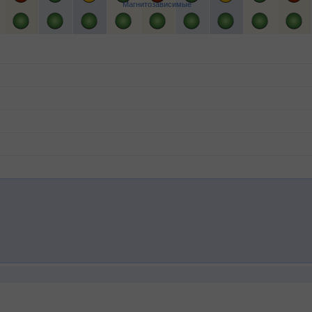
Магнитозависимые