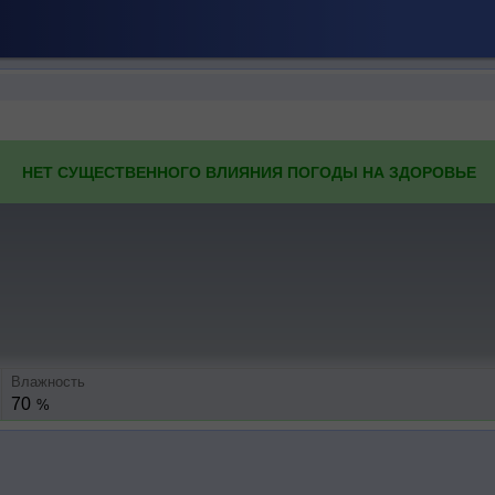
НЕТ СУЩЕСТВЕННОГО ВЛИЯНИЯ ПОГОДЫ НА ЗДОРОВЬЕ
Влажность
70
%