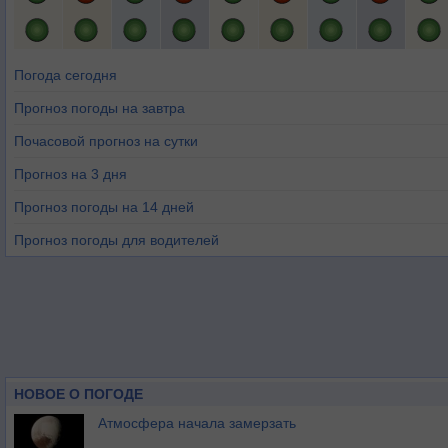
Погода сегодня
Прогноз погоды на завтра
Почасовой прогноз на сутки
Прогноз на 3 дня
Прогноз погоды на 14 дней
Прогноз погоды для водителей
НОВОЕ О ПОГОДЕ
Атмосфера начала замерзать