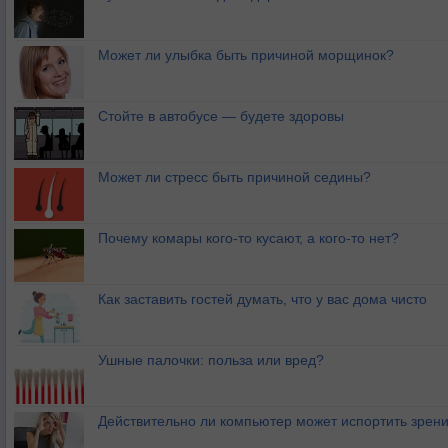
Может ли улыбка быть причиной морщинок?
Стойте в автобусе — будете здоровы
Может ли стресс быть причиной седины?
Почему комары кого-то кусают, а кого-то нет?
Как заставить гостей думать, что у вас дома чисто
Ушные палочки: польза или вред?
Действительно ли компьютер может испортить зрен