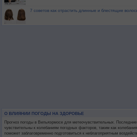
7 советов как отрастить длинные и блестящие волос
О ВЛИЯНИИ ПОГОДЫ НА ЗДОРОВЬЕ
Прогноз погоды в Вильяэрмосе для метеочувствительных. Последние
чувствительны к колебаниям погодных факторов, таким как колебани
поможет заблаговременно подготовиться к неблагоприятным воздейст