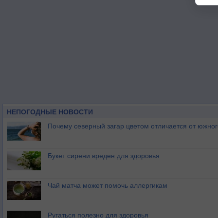
НЕПОГОДНЫЕ НОВОСТИ
Почему северный загар цветом отличается от южно
Букет сирени вреден для здоровья
Чай матча может помочь аллергикам
Ругаться полезно для здоровья