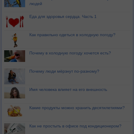
людей
Еда для здоровья сердца. Часть 1
Как правильно одеться в холодную погоду?
Почему в холодную погоду хочется есть?
Почему люди мёрзнут по-разному?
Имя человека влияет на его внешность
Какие продукты можно хранить десятилетиями?
Как не простыть в офисе под кондиционером?