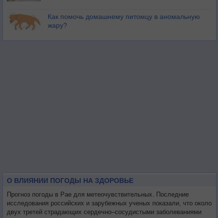
Как помочь домашнему питомцу в аномальную
жару?
О ВЛИЯНИИ ПОГОДЫ НА ЗДОРОВЬЕ
Прогноз погоды в Рае для метеочувствительных. Последние
исследования российских и зарубежных ученых показали, что около
двух третей страдающих сердечно–сосудистыми заболеваниями