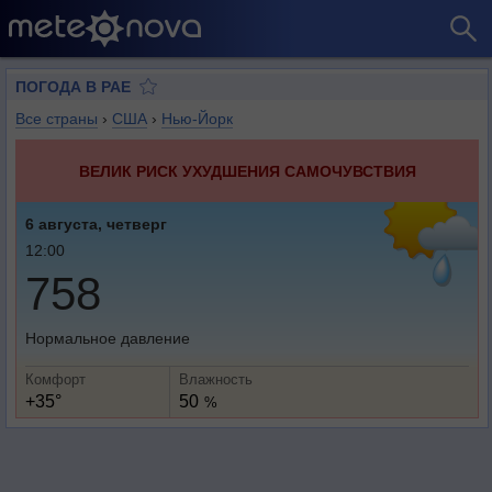
ПОГОДА В РАЕ
Все страны
›
США
›
Нью-Йорк
ВЕЛИК РИСК УХУДШЕНИЯ САМОЧУВСТВИЯ
6 августа, четверг
12:00
758
Нормальное давление
Комфорт
Влажность
+35°
50
%