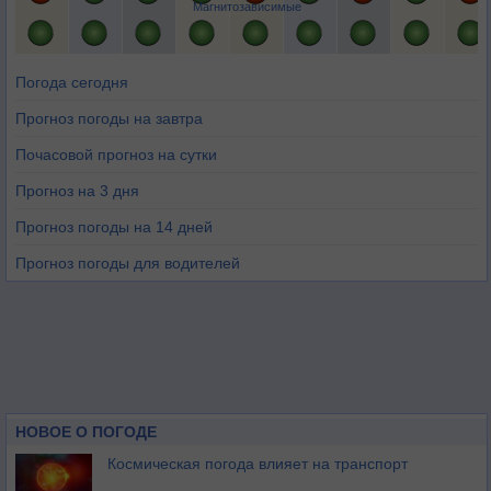
Магнитозависимые
Погода сегодня
Прогноз погоды на завтра
Почасовой прогноз на сутки
Прогноз на 3 дня
Прогноз погоды на 14 дней
Прогноз погоды для водителей
НОВОЕ О ПОГОДЕ
Космическая погода влияет на транспорт