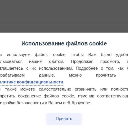
Использование файлов cookie
ы используем файлы cookie, чтобы Вам было удобн
ользоваться нашим сайтом. Продолжая просмотр, 
бочек
оглашаетесь с их использованием. Подробнее о том, как 
брабатываем данные, можно прочитать
олитике конфиденциальности
.
ы также можете самостоятельно ограничить или полност
апретить сохранение файлов cookie, изменив соответствующ
стройки безопасности в Вашем веб-браузере.
Принять