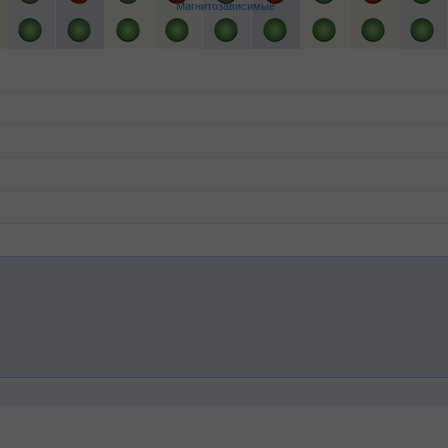
Магнитозависимые