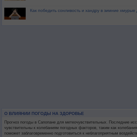
Как победить сонливость и хандру в зимние хмурые
О ВЛИЯНИИ ПОГОДЫ НА ЗДОРОВЬЕ
Прогноз погоды в Сапопане для метеочувствительных. Последние ис
чувствительны к колебаниям погодных факторов, таким как колебани
поможет заблаговременно подготовиться к неблагоприятным воздейст