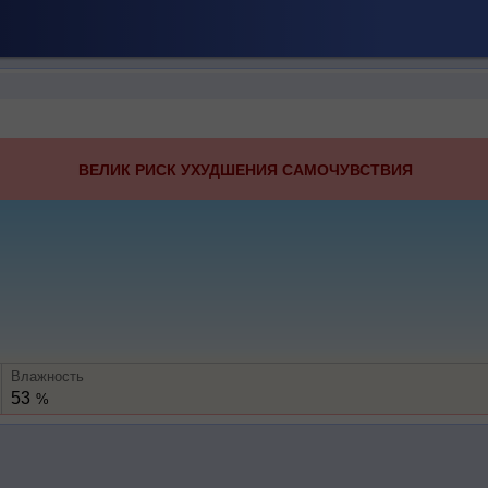
ВЕЛИК РИСК УХУДШЕНИЯ САМОЧУВСТВИЯ
Влажность
53
%