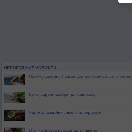
НЕПОГОДНЫЕ НОВОСТИ
Почему северный загар цветом отличается от южно
Букет сирени вреден для здоровья
Чай матча может помочь аллергикам
Мозг человека нуждается в тишине