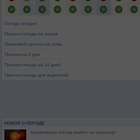
Погода сегодня
Прогноз погоды на завтра
Почасовой прогноз на сутки
Прогноз на 3 дня
Прогноз погоды на 14 дней
Прогноз погоды для водителей
НОВОЕ О ПОГОДЕ
Космическая погода влияет на транспорт