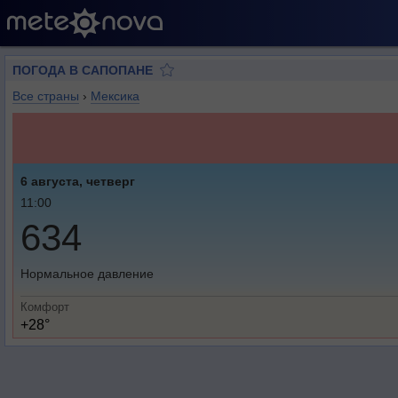
ПОГОДА В САПОПАНЕ
Все страны
›
Мексика
6 августа, четверг
11:00
634
Нормальное давление
Комфорт
+28°