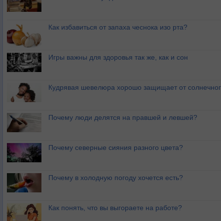
Как избавиться от запаха чеснока изо рта?
Игры важны для здоровья так же, как и сон
Кудрявая шевелюра хорошо защищает от солнечног
Почему люди делятся на правшей и левшей?
Почему северные сияния разного цвета?
Почему в холодную погоду хочется есть?
Как понять, что вы выгораете на работе?